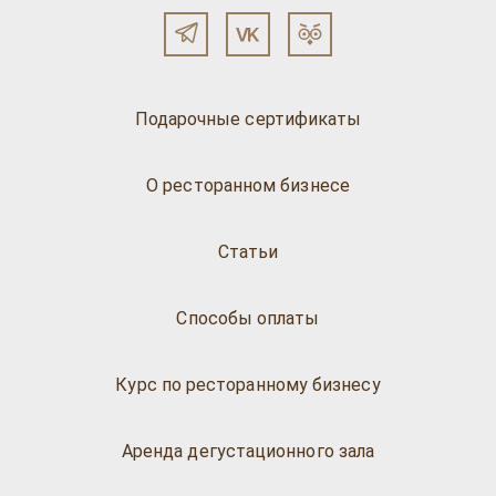
Подарочные сертификаты
О ресторанном бизнесе
Статьи
Способы оплаты
Курс по ресторанному бизнесу
Аренда дегустационного зала