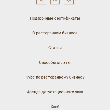
Подарочные сертификаты
О ресторанном бизнесе
Статьи
Способы оплаты
Курс по ресторанному бизнесу
Аренда дегустационного зала
Хлеб