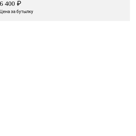
₽
6 400
Цена за бутылку