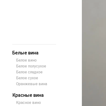
Белые вина
Белое вино
Белое полусухое
Белое сладкое
Белое сухое
Оранжевые вина
Красные вина
Красное вино