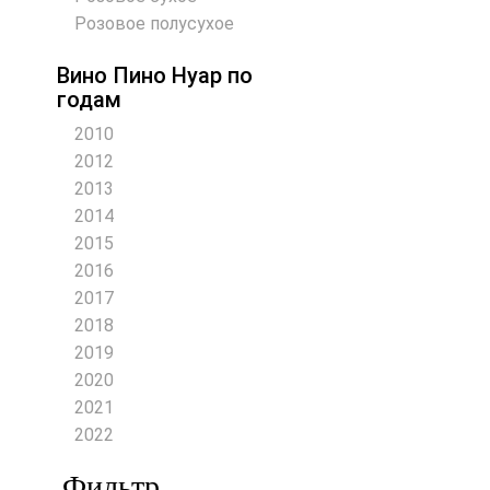
Розовое полусухое
Вино Пино Нуар по
годам
2010
2012
2013
2014
2015
2016
2017
2018
2019
2020
2021
2022
Фильтр