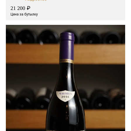
₽
21 200
Цена за бутылку