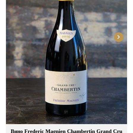
Вино Frederic Magnien Chambertin Grand Cru