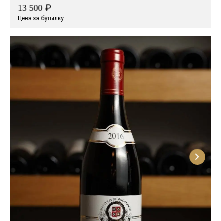
₽
13 500
Цена за бутылку