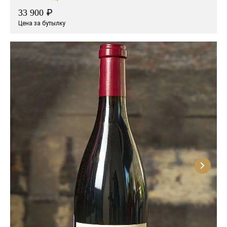
₽
33 900
Цена за бутылку