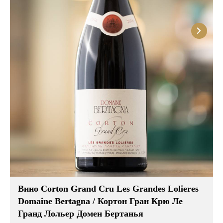
Вино Corton Grand Cru Les Grandes Lolieres
Domaine Bertagna / Кортон Гран Крю Ле
Гранд Лольер Домен Бертанья