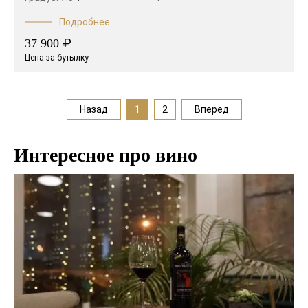
Подробнее
₽
37 900
Цена за бутылку
Назад
1
2
Вперед
Интересное про вино