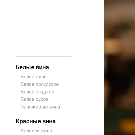
Белые вина
Белое вино
Белое полусухое
Белое сладкое
Белое сухое
Оранжевые вина
Красные вина
Красное вино