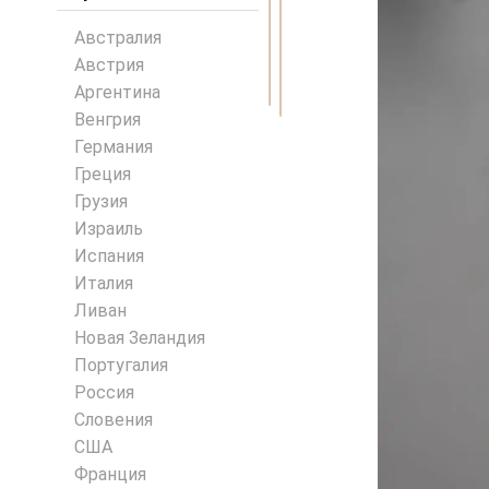
Австралия
Австрия
Аргентина
Венгрия
Германия
Греция
Грузия
Израиль
Испания
Италия
Ливан
Новая Зеландия
Португалия
Россия
Словения
США
Франция