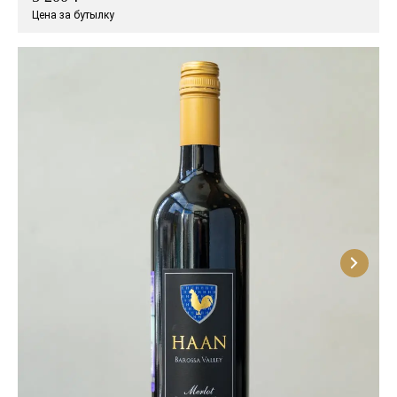
Цена за бутылку