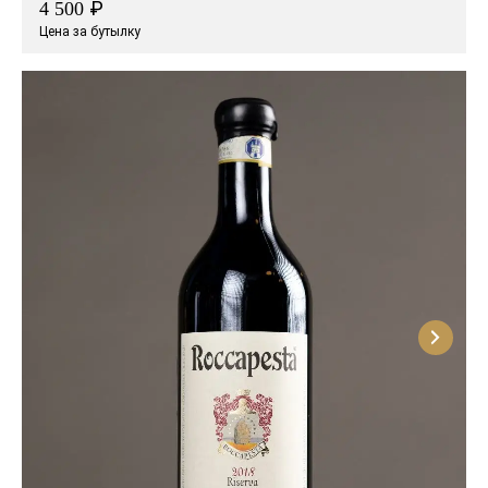
₽
4 500
Цена за бутылку