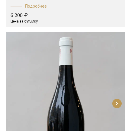
Подробнее
₽
6 200
Цена за бутылку