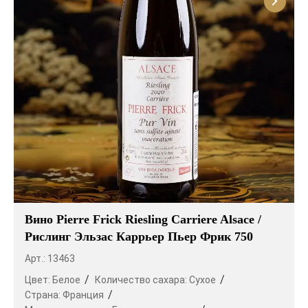
Вино Pierre Frick Riesling Carriere Alsace /
Рислинг Эльзас Каррьер Пьер Фрик 750
Арт.: 13463
Цвет:
Белое
Количество сахара:
Сухое
Страна:
Франция