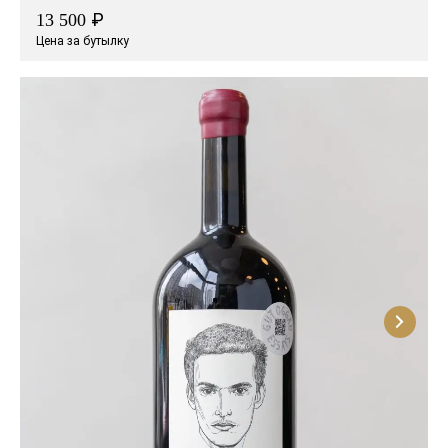
₽
13 500
Цена за бутылку