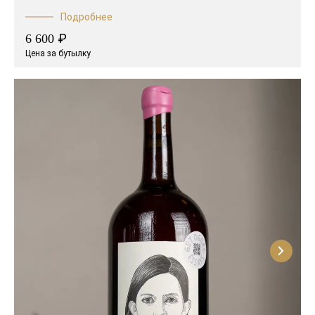
Подробнее
₽
6 600
Цена за бутылку