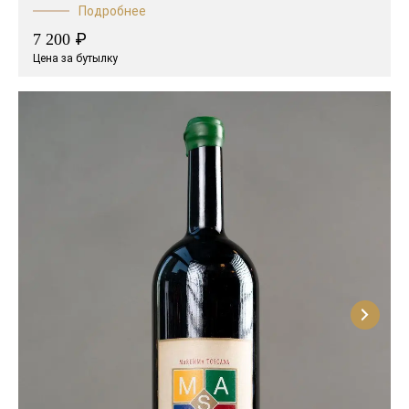
Подробнее
₽
7 200
Цена за бутылку