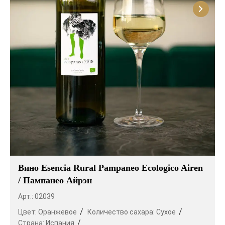
Вино Esencia Rural Pampaneo Ecologico Airen
/ Пампанео Айрэн
Арт.: 02039
Цвет:
Оранжевое
Количество сахара:
Сухое
Страна:
Испания