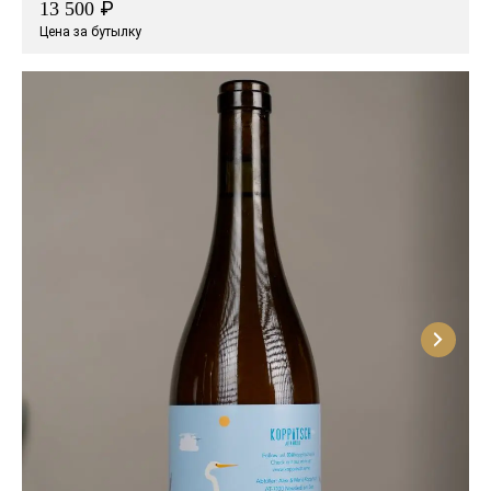
₽
13 500
Цена за бутылку