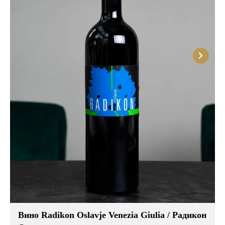
Вино Radikon Oslavje Venezia Giulia / Радикон