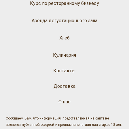
Курс по ресторанному бизнесу
Аренда дегустационного зала
Хлеб
Кулинария
Контакты
Доставка
О нас
Сообщаем Вам, что информация, представленная на сайте не
является публичной офертой и предназначена для лиц старше 18 лет.