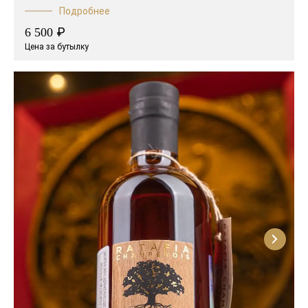
Подробнее
₽
6 500
Цена за бутылку