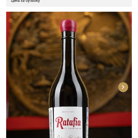
Цена за бутылку