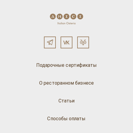
Подарочные сертификаты
О ресторанном бизнесе
Статьи
Способы оплаты