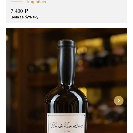
Подробнее
₽
7 400
Цена за бутылку