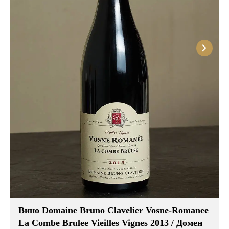
Вино Domaine Bruno Clavelier Vosne-Romanee
La Combe Brulee Vieilles Vignes 2013 / Домен