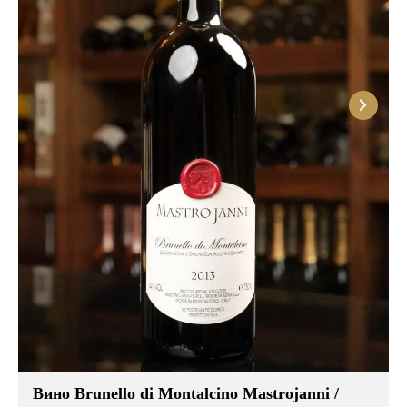
Вино Brunello di Montalcino Mastrojanni /