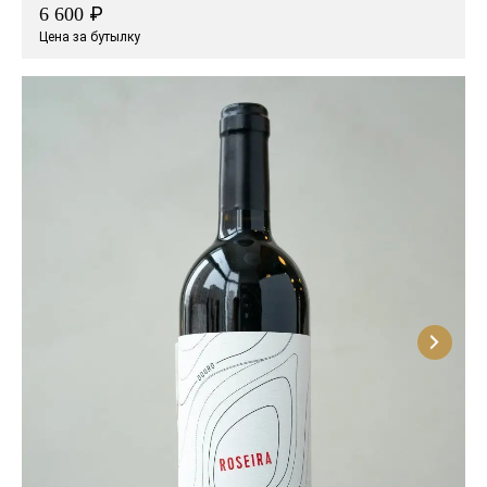
₽
6 600
Цена за бутылку