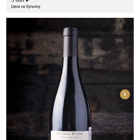
3 800
Цена за бутылку