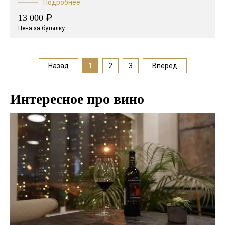
Подробнее
₽
13 000
Цена за бутылку
Назад
1
2
3
Вперед
Интересное про вино