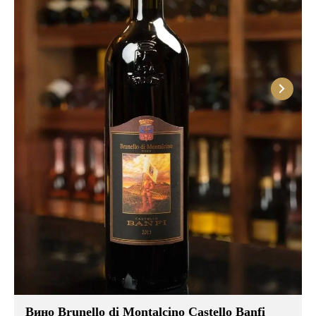
Вино Brunello di Montalcino Castello Banfi