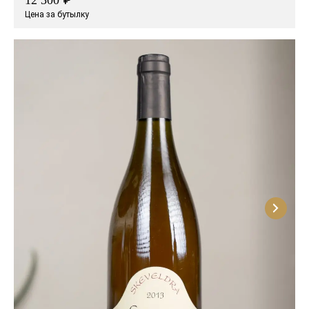
12 300
Цена за бутылку