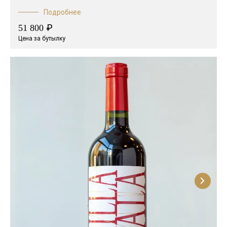
Подробнее
₽
51 800
Цена за бутылку