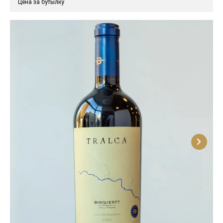
Цена за бутылку