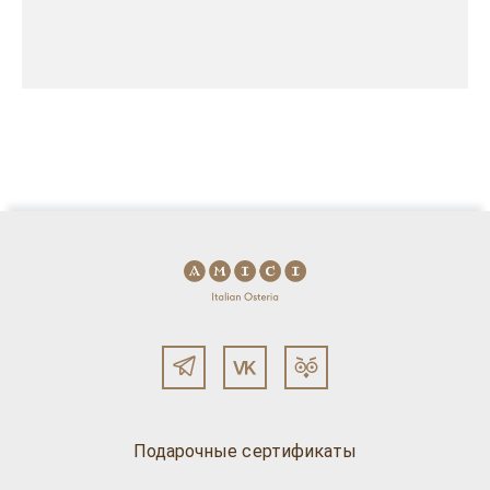
Подарочные сертификаты