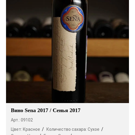
Вино Sena 2017 / Сенья 2017
Арт.: 09102
Цвет:
Красное
Количество сахара:
Сухое