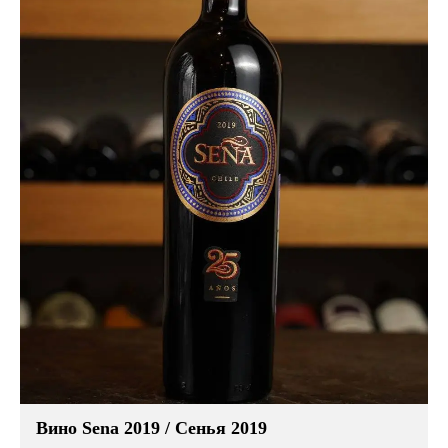
Вино Sena 2019 / Сенья 2019