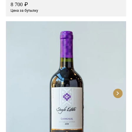
₽
8 700
Цена за бутылку