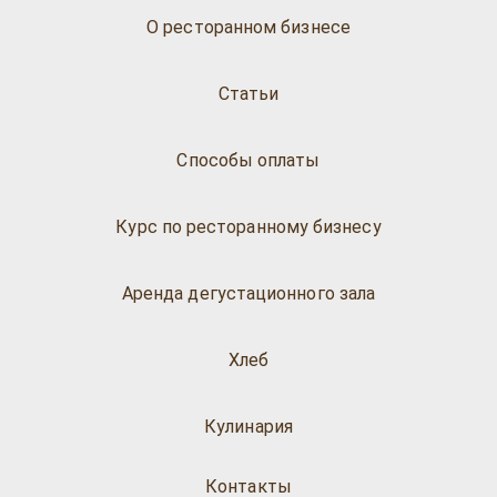
О ресторанном бизнесе
Статьи
Способы оплаты
Курс по ресторанному бизнесу
Аренда дегустационного зала
Хлеб
Кулинария
Контакты