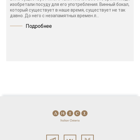
изобретали посуду для его употребления. Винный бокал,
который существует в наше время, существует не так
давно. До него с незапамятных времен л...
Подробнее