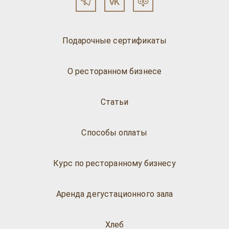
Подарочные сертификаты
О ресторанном бизнесе
Статьи
Способы оплаты
Курс по ресторанному бизнесу
Аренда дегустационного зала
Хлеб