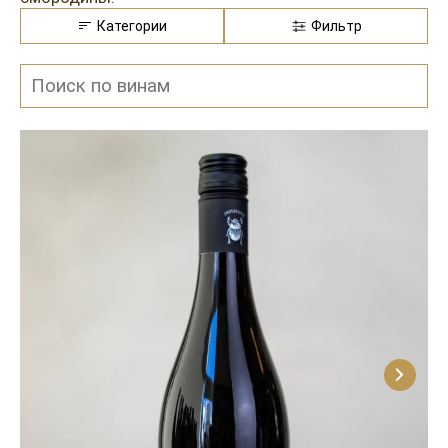
Категории
Фильтр