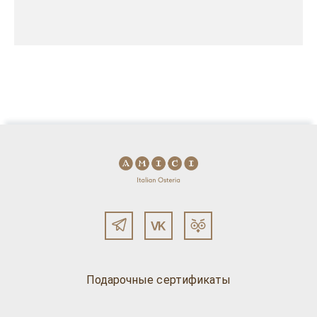
Подарочные сертификаты