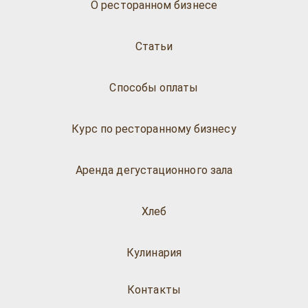
О ресторанном бизнесе
Статьи
Способы оплаты
Курс по ресторанному бизнесу
Аренда дегустационного зала
Хлеб
Кулинария
Контакты