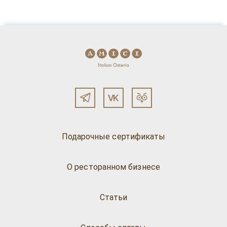
Подарочные сертификаты
О ресторанном бизнесе
Статьи