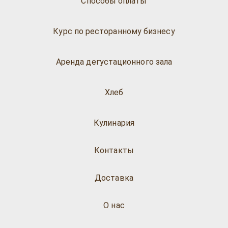
Способы оплаты
Курс по ресторанному бизнесу
Аренда дегустационного зала
Хлеб
Кулинария
Контакты
Доставка
О нас