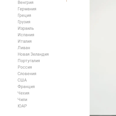
Венгрия
Германия
Греция
Грузия
Израиль
Испания
Италия
Ливан
Новая Зеландия
Португалия
Россия
Словения
США
Франция
Чехия
Чили
ЮАР