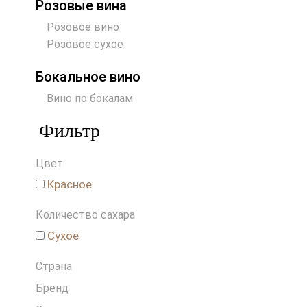
Розовые вина
Розовое вино
Розовое сухое
Бокальное вино
Вино по бокалам
Фильтр
Цвет
Красное
Количество сахара
Сухое
Страна
Бренд