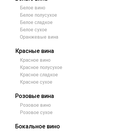
Белое вино
Белое полусухое
Белое сладкое
Белое сухое
Оранжевые вина
Красные вина
Красное вино
Красное полусухое
Красное сладкое
Красное сухое
Розовые вина
Розовое вино
Розовое сухое
Бокальное вино