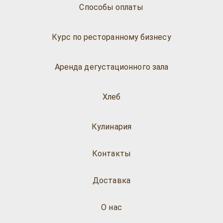
Способы оплаты
Курс по ресторанному бизнесу
Аренда дегустационного зала
Хлеб
Кулинария
Контакты
Доставка
О нас