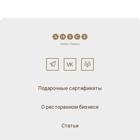
Подарочные сертификаты
О ресторанном бизнесе
Статьи