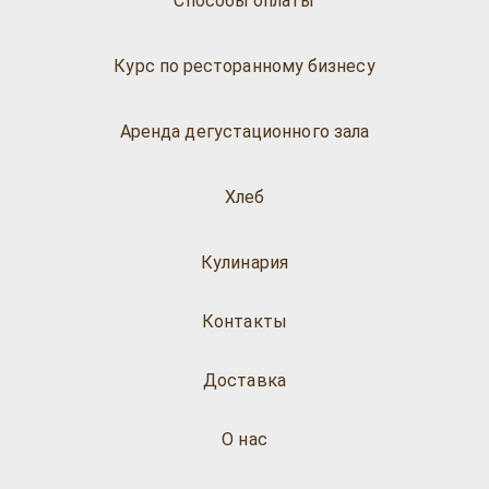
Способы оплаты
Курс по ресторанному бизнесу
Аренда дегустационного зала
Хлеб
Кулинария
Контакты
Доставка
О нас