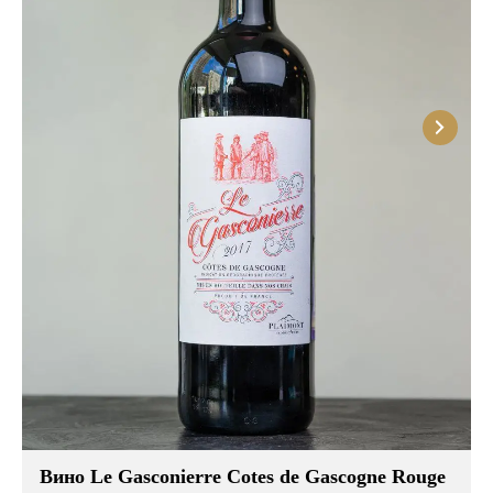
Вино Le Gasconierre Cotes de Gascogne Rouge