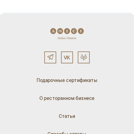
Подарочные сертификаты
О ресторанном бизнесе
Статьи