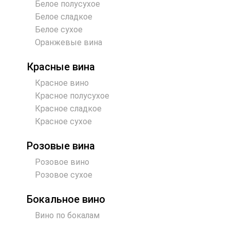
Белое полусухое
Белое сладкое
Белое сухое
Оранжевые вина
Красные вина
Красное вино
Красное полусухое
Красное сладкое
Красное сухое
Розовые вина
Розовое вино
Розовое сухое
Бокальное вино
Вино по бокалам