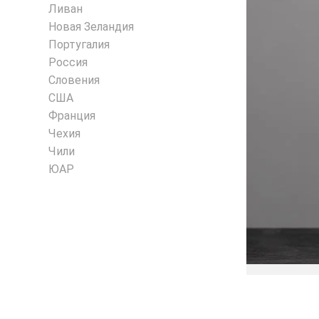
Ливан
Новая Зеландия
Португалия
Россия
Словения
США
Франция
Чехия
Чили
ЮАР