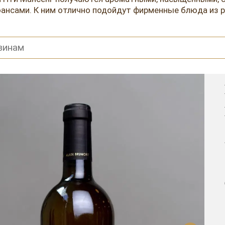
нсами. К ним отлично подойдут фирменные блюда из ры